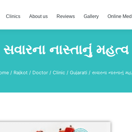
Clinics
About us
Reviews
Gallery
Online Med
સવારના નાસ્તાનું મહત્વ
ome
Rajkot
Doctor
Clinic
Gujarati
સવારના નાસ્તાનું મહ