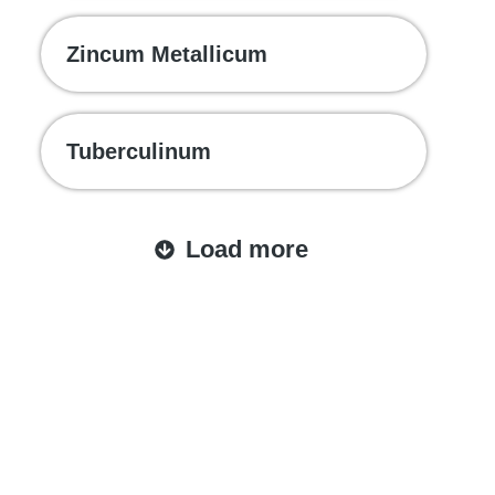
Zincum Metallicum
Tuberculinum
Load more