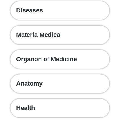
Diseases
Materia Medica
Organon of Medicine
Anatomy
Health